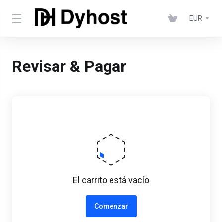
EUR
Revisar & Pagar
El carrito está vacío
Comenzar