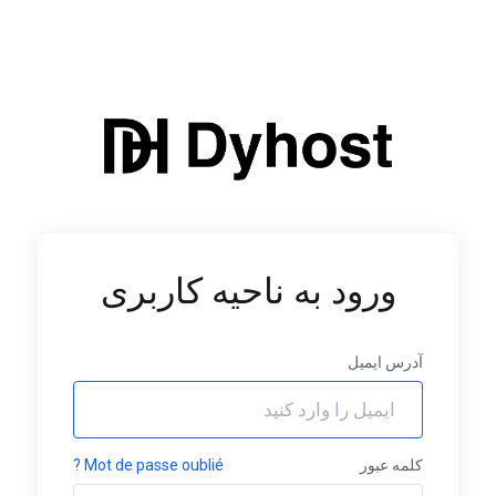
ورود به ناحیه کاربری
آدرس ایمیل
کلمه عبور
Mot de passe oublié ?