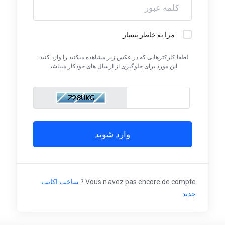
مرا به خاطر بسپار
لطفا کارکترهایی که در عکس زیر مشاهده میکنید را وارد کنید .
این مورد برای جلوگیری از ارسال های خودکار میباشد.
Vous n'avez pas encore de compte ?
ساخت اکانت
جدید