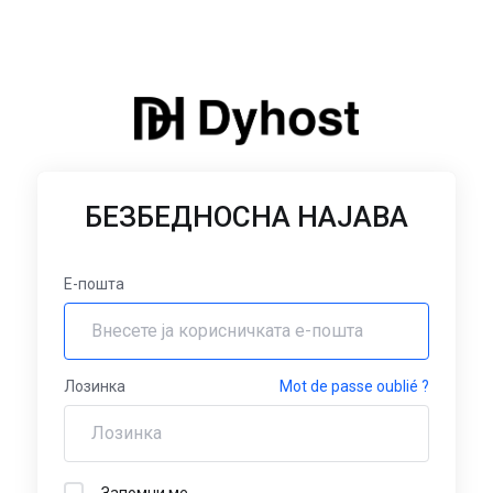
БЕЗБЕДНОСНА НАЈАВА
Е-пошта
Лозинка
Mot de passe oublié ?
Запомни ме