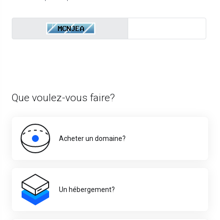
Que voulez-vous faire?
Acheter un domaine?
Un hébergement?