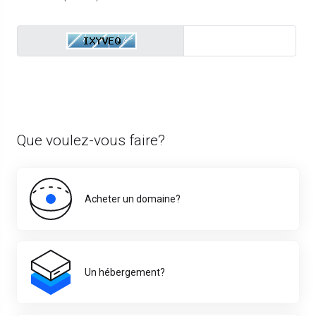
Que voulez-vous faire?
Acheter un domaine?
Un hébergement?