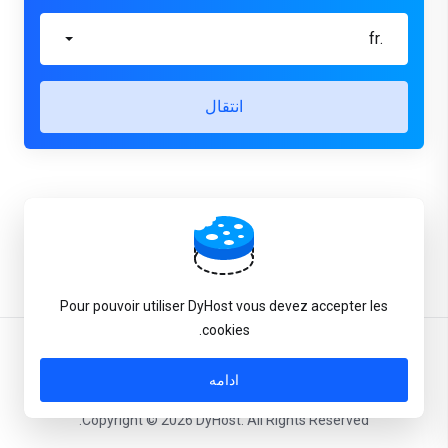
.fr
انتقال
Pour pouvoir utiliser DyHost vous devez accepter les
cookies.
Persian
ادامه
Copyright © 2026 DyHost. All Rights Reserved.