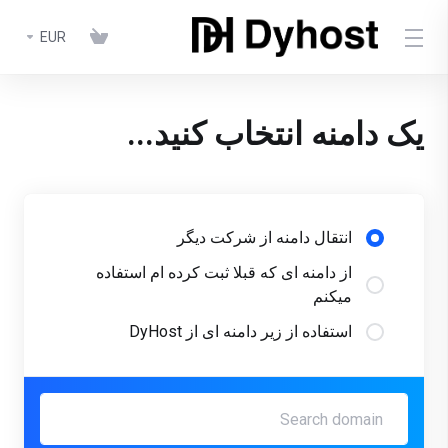
EUR
یک دامنه انتخاب کنید...
انتقال دامنه از شرکت دیگر
از دامنه ای که قبلا ثبت کرده ام استفاده
میکنم
استفاده از زیر دامنه ای از DyHost