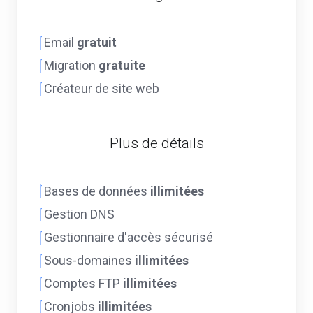
Email
gratuit
Migration
gratuite
Créateur de site web
Plus de détails
Bases de données
illimitées
Gestion DNS
Gestionnaire d'accès sécurisé
Sous-domaines
illimitées
Comptes FTP
illimitées
Cronjobs
illimitées