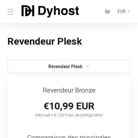
EUR
Revendeur Plesk
Revendeur Plesk
Revendeur Bronze
€10,99 EUR
Mensuel + €1,00 Frais de configuration
Comparaison des principales