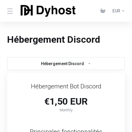
EUR
Hébergement Discord
Hébergement Discord
Hébergement Bot Discord
€1,50 EUR
Monthly
Principales fonctionnalités