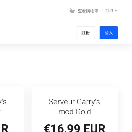
查看購物車
EUR
註冊
登入
's
Serveur Garry's
t
mod Gold
UR
€16,99 EUR