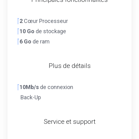
2
Cœur Processeur
10 Go
de stockage
6 Go
de ram
Plus de détails
10Mb/s
de connexion
Back-Up
Service et support