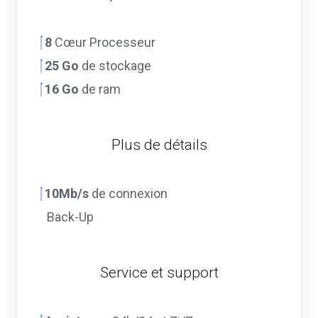
8
Cœur Processeur
25 Go
de stockage
16 Go
de ram
Plus de détails
10Mb/s
de connexion
Back-Up
Service et support