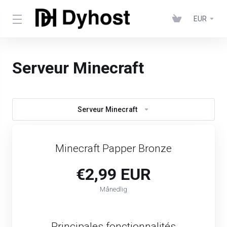
EUR
Serveur Minecraft
Serveur Minecraft
Minecraft Papper Bronze
€2,99 EUR
Månedlig
Principales fonctionnalités